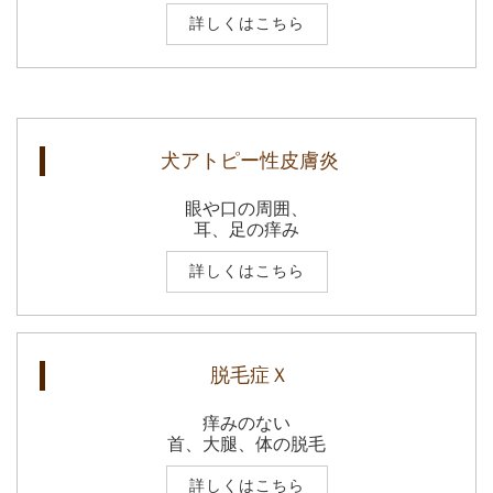
詳しくはこちら
犬アトピー性皮膚炎
眼や口の周囲、
耳、足の痒み
詳しくはこちら
脱毛症Ｘ
痒みのない
首、大腿、体の脱毛
詳しくはこちら