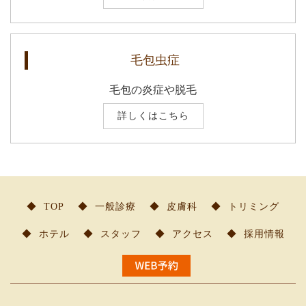
毛包虫症
毛包の炎症や脱毛
詳しくはこちら
TOP
一般診療
皮膚科
トリミング
ホテル
スタッフ
アクセス
採用情報