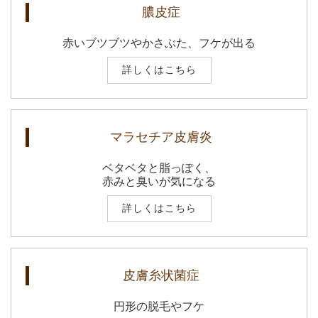
膿皮症
赤いブツブツやかさぶた、フケが出る
詳しくはこちら
マラセチア皮膚炎
ベタベタと脂っぽく、
赤みと臭いが気になる
詳しくはこちら
皮膚糸状菌症
円形の脱毛やフケ