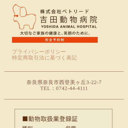
プライバシーポリシー
特定商取引法に基づく表記
奈良県奈良市西登美ヶ丘3-22-7
TEL：0742-44-4111